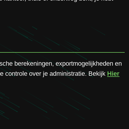
atische berekeningen, exportmogelijkheden en
e controle over je administratie. Bekijk
Hier