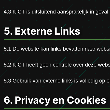
4.3 KICT is uitsluitend aansprakelijk in geval
5. Externe Links
5.1 De website kan links bevatten naar webs
5.2 KICT heeft geen controle over deze websit
5.3 Gebruik van externe links is volledig op e
6. Privacy en Cookies