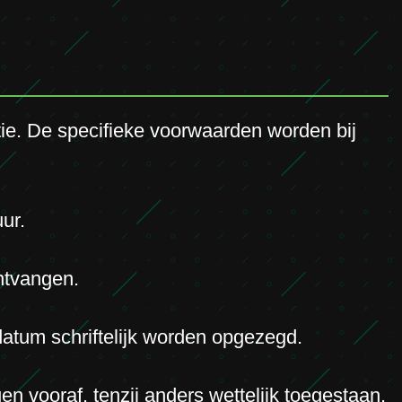
ie. De specifieke voorwaarden worden bij
ur.
ontvangen.
atum schriftelijk worden opgezegd.
n vooraf, tenzij anders wettelijk toegestaan.