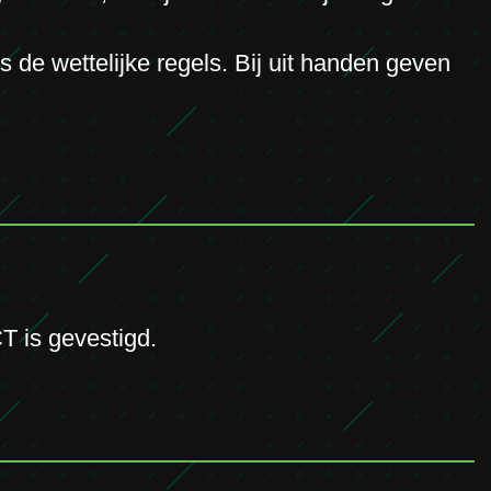
 de wettelijke regels. Bij uit handen geven
T is gevestigd.