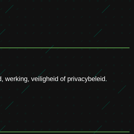
 werking, veiligheid of privacybeleid.