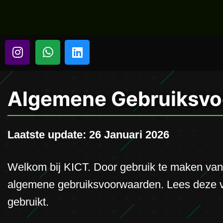
Algemene Gebruiksvo
Laatste update: 26 Januari 2026
Welkom bij KICT. Door gebruik te maken van
algemene gebruiksvoorwaarden. Lees deze vo
gebruikt.